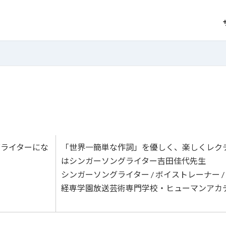
グライターにな
「世界一簡単な作詞」を優しく、楽しくレク
はシンガーソングライター吉田佳代先生
シンガーソングライター / ボイストレーナー /
経専学園放送芸術専門学校・ヒューマンアカ