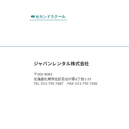
セカンドスクール
ジャパンレンタル株式会社
〒002-8081
北海道札幌市北区百合が原6丁目1-35
TEL: 011-792-7687 FAX: 011-792-7282