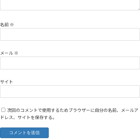
名前
※
メール
※
サイト
次回のコメントで使用するためブラウザーに自分の名前、メールア
ドレス、サイトを保存する。