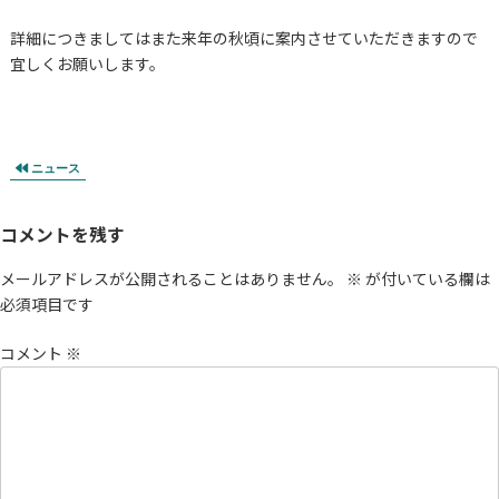
詳細につきましてはまた来年の秋頃に案内させていただきますので
宜しくお願いします。
ニュース
コメントを残す
メールアドレスが公開されることはありません。
※
が付いている欄は
必須項目です
コメント
※